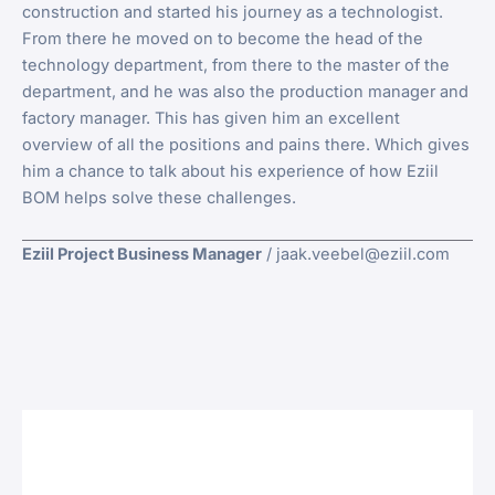
construction and started his journey as a technologist.
From there he moved on to become the head of the
technology department, from there to the master of the
department, and he was also the production manager and
factory manager. This has given him an excellent
overview of all the positions and pains there. Which gives
him a chance to talk about his experience of how Eziil
BOM helps solve these challenges.
Eziil Project Business Manager
/ jaak.veebel@eziil.com