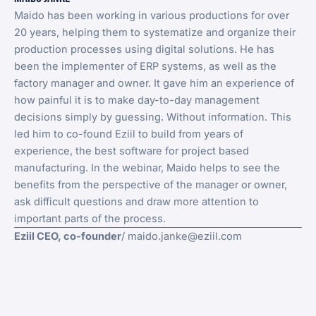
Maido has been working in various productions for over
20 years, helping them to systematize and organize their
production processes using digital solutions. He has
been the implementer of ERP systems, as well as the
factory manager and owner. It gave him an experience of
how painful it is to make day-to-day management
decisions simply by guessing. Without information. This
led him to co-found Eziil to build from years of
experience, the best software for project based
manufacturing. In the webinar, Maido helps to see the
benefits from the perspective of the manager or owner,
ask difficult questions and draw more attention to
important parts of the process.
Eziil CEO, co-founder
/ maido.janke@eziil.com